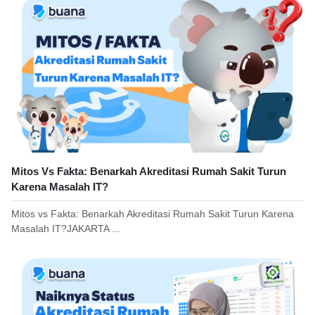
Mitos Vs Fakta: Benarkah Akreditasi Rumah Sakit Turun
Karena Masalah IT?
Mitos vs Fakta: Benarkah Akreditasi Rumah Sakit Turun Karena
Masalah IT?JAKARTA ...