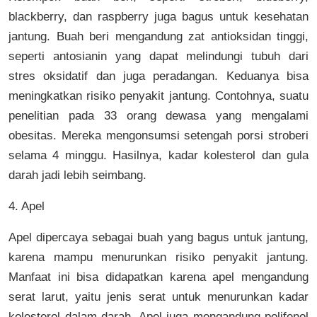
blackberry, dan raspberry juga bagus untuk kesehatan
jantung. Buah beri mengandung zat antioksidan tinggi,
seperti antosianin yang dapat melindungi tubuh dari
stres oksidatif dan juga peradangan. Keduanya bisa
meningkatkan risiko penyakit jantung. Contohnya, suatu
penelitian pada 33 orang dewasa yang mengalami
obesitas. Mereka mengonsumsi setengah porsi stroberi
selama 4 minggu. Hasilnya, kadar kolesterol dan gula
darah jadi lebih seimbang.
4. Apel
Apel dipercaya sebagai buah yang bagus untuk jantung,
karena mampu menurunkan risiko penyakit jantung.
Manfaat ini bisa didapatkan karena apel mengandung
serat larut, yaitu jenis serat untuk menurunkan kadar
kolesterol dalam darah. Apel juga mengandung polifenol