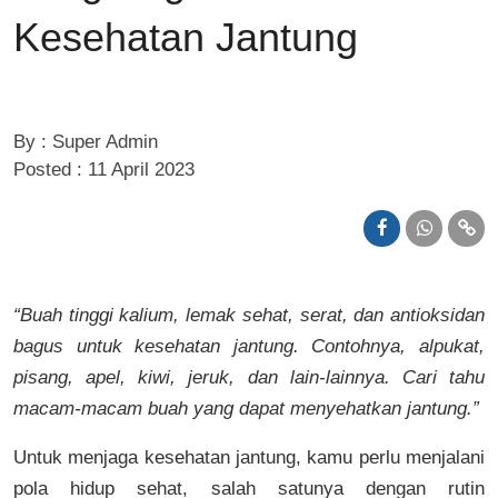
Kesehatan Jantung
By : Super Admin
Posted : 11 April 2023
“Buah tinggi kalium, lemak sehat, serat, dan antioksidan
bagus untuk kesehatan jantung. Contohnya, alpukat,
pisang, apel, kiwi, jeruk, dan lain-lainnya. Cari tahu
macam-macam buah yang dapat menyehatkan jantung.”
Untuk menjaga kesehatan jantung, kamu perlu menjalani
pola hidup sehat, salah satunya dengan rutin