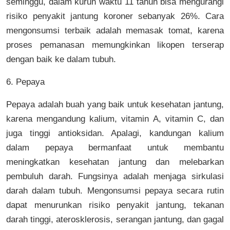
seminggu, dalam kurun waktu 11 tahun bisa mengurangi
risiko penyakit jantung koroner sebanyak 26%. Cara
mengonsumsi terbaik adalah memasak tomat, karena
proses pemanasan memungkinkan likopen terserap
dengan baik ke dalam tubuh.
6. Pepaya
Pepaya adalah buah yang baik untuk kesehatan jantung,
karena mengandung kalium, vitamin A, vitamin C, dan
juga tinggi antioksidan. Apalagi, kandungan kalium
dalam pepaya bermanfaat untuk membantu
meningkatkan kesehatan jantung dan melebarkan
pembuluh darah. Fungsinya adalah menjaga sirkulasi
darah dalam tubuh. Mengonsumsi pepaya secara rutin
dapat menurunkan risiko penyakit jantung, tekanan
darah tinggi, aterosklerosis, serangan jantung, dan gagal