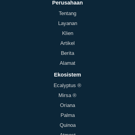
Perusahaan
Tentang
Layanan
Klien
Artikel
Berita
Alamat
Ekosistem
Ecalyptus ®
Mirsa ®
Oriana
Palma
Quinoa