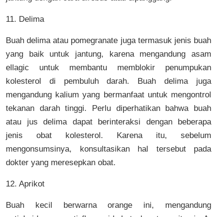
11. Delima
Buah delima atau pomegranate juga termasuk jenis buah
yang baik untuk jantung, karena mengandung asam
ellagic untuk membantu memblokir penumpukan
kolesterol di pembuluh darah. Buah delima juga
mengandung kalium yang bermanfaat untuk mengontrol
tekanan darah tinggi. Perlu diperhatikan bahwa buah
atau jus delima dapat berinteraksi dengan beberapa
jenis obat kolesterol. Karena itu, sebelum
mengonsumsinya, konsultasikan hal tersebut pada
dokter yang meresepkan obat.
12. Aprikot
Buah kecil berwarna orange ini, mengandung