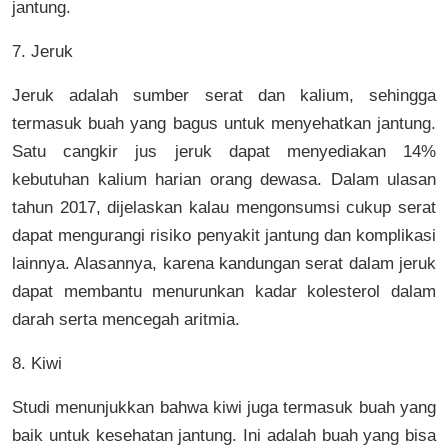
jantung.
7. Jeruk
Jeruk adalah sumber serat dan kalium, sehingga
termasuk buah yang bagus untuk menyehatkan jantung.
Satu cangkir jus jeruk dapat menyediakan 14%
kebutuhan kalium harian orang dewasa. Dalam ulasan
tahun 2017, dijelaskan kalau mengonsumsi cukup serat
dapat mengurangi risiko penyakit jantung dan komplikasi
lainnya. Alasannya, karena kandungan serat dalam jeruk
dapat membantu menurunkan kadar kolesterol dalam
darah serta mencegah aritmia.
8. Kiwi
Studi menunjukkan bahwa kiwi juga termasuk buah yang
baik untuk kesehatan jantung. Ini adalah buah yang bisa