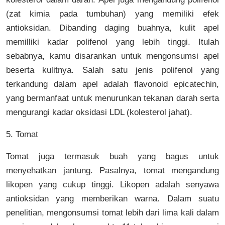
(zat kimia pada tumbuhan) yang memiliki efek
antioksidan. Dibanding daging buahnya, kulit apel
memilliki kadar polifenol yang lebih tinggi. Itulah
sebabnya, kamu disarankan untuk mengonsumsi apel
beserta kulitnya. Salah satu jenis polifenol yang
terkandung dalam apel adalah flavonoid epicatechin,
yang bermanfaat untuk menurunkan tekanan darah serta
mengurangi kadar oksidasi LDL (kolesterol jahat).
5. Tomat
Tomat juga termasuk buah yang bagus untuk
menyehatkan jantung. Pasalnya, tomat mengandung
likopen yang cukup tinggi. Likopen adalah senyawa
antioksidan yang memberikan warna. Dalam suatu
penelitian, mengonsumsi tomat lebih dari lima kali dalam