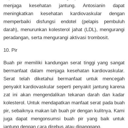
menjaga kesehatan jantung. Antosianin dapat
meningkatkan kesehatan kardiovaskular dengan
memperbaiki disfungsi endotel (pelapis pembuluh
darah), menurunkan kolesterol jahat (LDL), mengurangi
peradangan, serta mengurangi aktivasi trombosit.
10. Pir
Buah pir memiliki kandungan serat tinggi yang sangat
bermanfaat dalam menjaga kesehatan kardiovaskular.
Serat telah diketahui bermanfaat untuk mencegah
penyakit kardiovaskular seperti penyakit jantung karena
zat ini akan mengendalikan tekanan darah dan kadar
kolesterol. Untuk mendapatkan manfaat serat pada buah
pir, sebaiknya makan lah buah pir dengan kulitnya. Kami
juga dapat mengonsumsi buah pir yang baik untuk
jantung dengan cara direbus atau dipanggang.