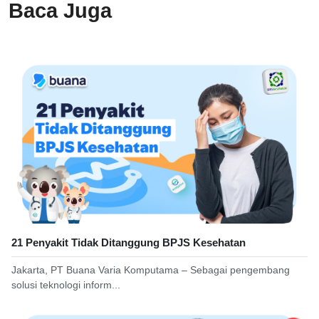
Baca Juga
21 Penyakit Tidak Ditanggung BPJS Kesehatan
Jakarta, PT Buana Varia Komputama – Sebagai pengembang
solusi teknologi inform...