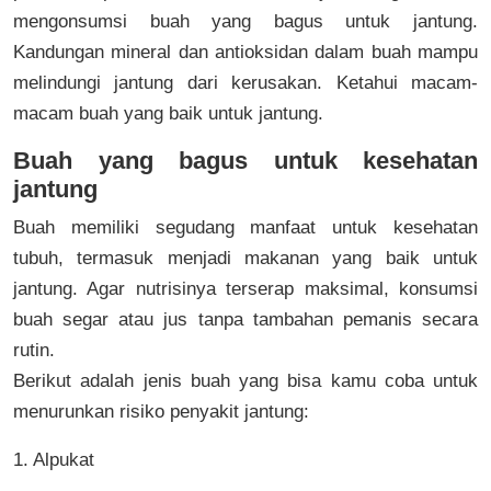
mengonsumsi buah yang bagus untuk jantung.
Kandungan mineral dan antioksidan dalam buah mampu
melindungi jantung dari kerusakan. Ketahui macam-
macam buah yang baik untuk jantung.
Buah yang bagus untuk kesehatan
jantung
Buah memiliki segudang manfaat untuk kesehatan
tubuh, termasuk menjadi makanan yang baik untuk
jantung. Agar nutrisinya terserap maksimal, konsumsi
buah segar atau jus tanpa tambahan pemanis secara
rutin.
Berikut adalah jenis buah yang bisa kamu coba untuk
menurunkan risiko penyakit jantung:
1. Alpukat