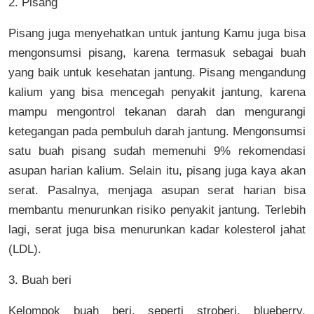
2. Pisang
Pisang juga menyehatkan untuk jantung Kamu juga bisa
mengonsumsi pisang, karena termasuk sebagai buah
yang baik untuk kesehatan jantung. Pisang mengandung
kalium yang bisa mencegah penyakit jantung, karena
mampu mengontrol tekanan darah dan mengurangi
ketegangan pada pembuluh darah jantung. Mengonsumsi
satu buah pisang sudah memenuhi 9% rekomendasi
asupan harian kalium. Selain itu, pisang juga kaya akan
serat. Pasalnya, menjaga asupan serat harian bisa
membantu menurunkan risiko penyakit jantung. Terlebih
lagi, serat juga bisa menurunkan kadar kolesterol jahat
(LDL).
3. Buah beri
Kelompok buah beri, seperti stroberi, blueberry,