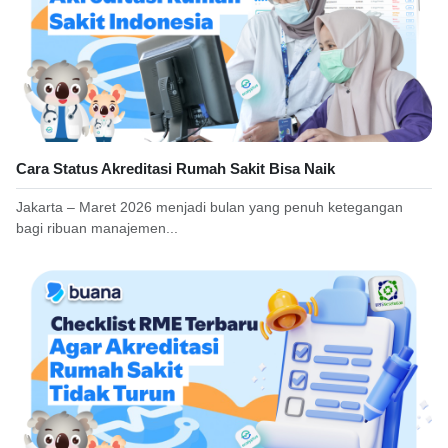
Cara Status Akreditasi Rumah Sakit Bisa Naik
Jakarta – Maret 2026 menjadi bulan yang penuh ketegangan
bagi ribuan manajemen...