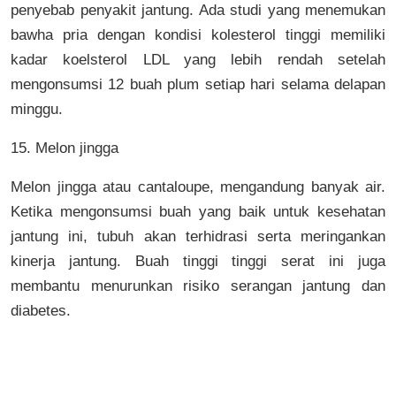
penyebab penyakit jantung. Ada studi yang menemukan
bawha pria dengan kondisi kolesterol tinggi memiliki
kadar koelsterol LDL yang lebih rendah setelah
mengonsumsi 12 buah plum setiap hari selama delapan
minggu.
15. Melon jingga
Melon jingga atau cantaloupe, mengandung banyak air.
Ketika mengonsumsi buah yang baik untuk kesehatan
jantung ini, tubuh akan terhidrasi serta meringankan
kinerja jantung. Buah tinggi tinggi serat ini juga
membantu menurunkan risiko serangan jantung dan
diabetes.