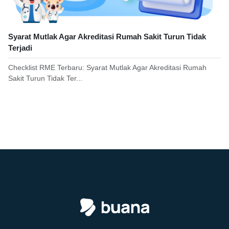
Syarat Mutlak Agar Akreditasi Rumah Sakit Turun Tidak
Terjadi
Checklist RME Terbaru: Syarat Mutlak Agar Akreditasi Rumah
Sakit Turun Tidak Ter...