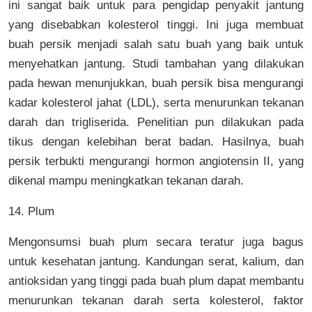
ini sangat baik untuk para pengidap penyakit jantung
yang disebabkan kolesterol tinggi. Ini juga membuat
buah persik menjadi salah satu buah yang baik untuk
menyehatkan jantung. Studi tambahan yang dilakukan
pada hewan menunjukkan, buah persik bisa mengurangi
kadar kolesterol jahat (LDL), serta menurunkan tekanan
darah dan trigliserida. Penelitian pun dilakukan pada
tikus dengan kelebihan berat badan. Hasilnya, buah
persik terbukti mengurangi hormon angiotensin II, yang
dikenal mampu meningkatkan tekanan darah.
14. Plum
Mengonsumsi buah plum secara teratur juga bagus
untuk kesehatan jantung. Kandungan serat, kalium, dan
antioksidan yang tinggi pada buah plum dapat membantu
menurunkan tekanan darah serta kolesterol, faktor