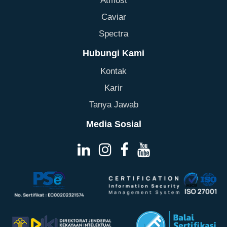
Atmost
Caviar
Spectra
Hubungi Kami
Kontak
Karir
Tanya Jawab
Media Sosial