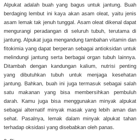
Alpukat adalah buah yang bagus untuk jantung. Buah
berdaging lembut ini kaya akan asam oleat, yaitu jenis
asam lemak tak jenuh tunggal. Asam oleat dikenal dapat
mengurangi peradangan di seluruh tubuh, terutama di
jantung. Alpukat juga mengandung tambahan vitamin dan
fitokimia yang dapat berperan sebagai antioksidan untuk
melindungi jantung serta berbagai organ tubuh lainnya.
Ditambah dengan kandungan kalium, nutrisi penting
yang dibutuhkan tubuh untuk menjaga kesehatan
jantung. Bahkan, buah ini juga termasuk sebagai salah
satu makanan yang bisa membersihkan pembuluh
darah. Kamu juga bisa menggunakan minyak alpukat
sebagai alternatif minyak masak yang lebih aman dan
sehat. Pasalnya, lemak dalam minyak alpukat tahan
terhadap oksidasi yang disebabkan oleh panas.