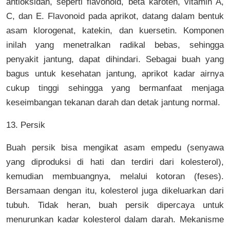
antioksidan, seperti flavonoid, beta karoten, vitamin A,
C, dan E. Flavonoid pada aprikot, datang dalam bentuk
asam klorogenat, katekin, dan kuersetin. Komponen
inilah yang menetralkan radikal bebas, sehingga
penyakit jantung, dapat dihindari. Sebagai buah yang
bagus untuk kesehatan jantung, aprikot kadar airnya
cukup tinggi sehingga yang bermanfaat menjaga
keseimbangan tekanan darah dan detak jantung normal.
13. Persik
Buah persik bisa mengikat asam empedu (senyawa
yang diproduksi di hati dan terdiri dari kolesterol),
kemudian membuangnya, melalui kotoran (feses).
Bersamaan dengan itu, kolesterol juga dikeluarkan dari
tubuh. Tidak heran, buah persik dipercaya untuk
menurunkan kadar kolesterol dalam darah. Mekanisme