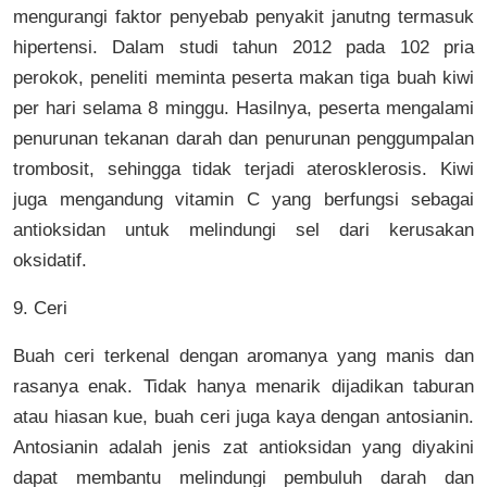
mengurangi faktor penyebab penyakit janutng termasuk
hipertensi. Dalam studi tahun 2012 pada 102 pria
perokok, peneliti meminta peserta makan tiga buah kiwi
per hari selama 8 minggu. Hasilnya, peserta mengalami
penurunan tekanan darah dan penurunan penggumpalan
trombosit, sehingga tidak terjadi aterosklerosis. Kiwi
juga mengandung vitamin C yang berfungsi sebagai
antioksidan untuk melindungi sel dari kerusakan
oksidatif.
9. Ceri
Buah ceri terkenal dengan aromanya yang manis dan
rasanya enak. Tidak hanya menarik dijadikan taburan
atau hiasan kue, buah ceri juga kaya dengan antosianin.
Antosianin adalah jenis zat antioksidan yang diyakini
dapat membantu melindungi pembuluh darah dan