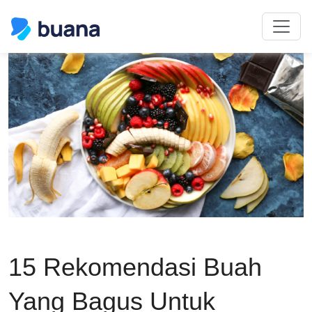
15 Rekomendasi Buah
Yang Bagus Untuk