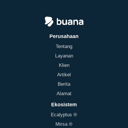
Perusahaan
Tentang
Layanan
Klien
Artikel
Berita
Alamat
Ekosistem
Ecalyptus ®
Mirsa ®