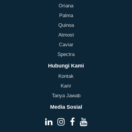
Oriana
Palma
Quinoa
Atmost
Caviar
Spectra
Hubungi Kami
Kontak
Karir
Tanya Jawab
Media Sosial