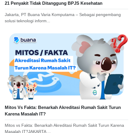
21 Penyakit Tidak Ditanggung BPJS Kesehatan
Jakarta, PT Buana Varia Komputama – Sebagai pengembang
solusi teknologi inform...
Mitos Vs Fakta: Benarkah Akreditasi Rumah Sakit Turun
Karena Masalah IT?
Mitos vs Fakta: Benarkah Akreditasi Rumah Sakit Turun Karena
Masalah IT?JAKARTA ...