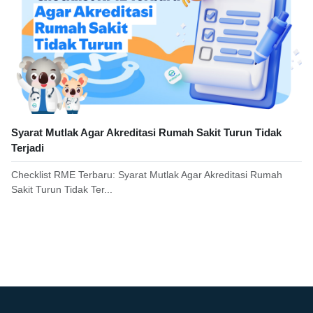
Syarat Mutlak Agar Akreditasi Rumah Sakit Turun Tidak
Terjadi
Checklist RME Terbaru: Syarat Mutlak Agar Akreditasi Rumah
Sakit Turun Tidak Ter...