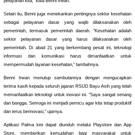
pelayanan kita," kata Benni Irwan.
Selain itu, Benni juga menekankan pentingnya sektor kesehatan
sebagai pelayanan dasar yang wajib dilaksanakan oleh
pemerintah, termasuk pemerintah daerah. "Kesehatan adalah
sektor pelayanan dasar yang harus dilaksanakan oleh
pemerintah. Di abad 21 yang berkembang pesat ini, teknologi
informasi dan komunikasi harus dimanfaatkan untuk
mempermudah layanan kesehatan," tambahnya.
Benni Irwan menutup sambutannya dengan mengucapkan
terima kasih kepada seluruh jajaran RSUD Bayu Asih yang telah
memanfaatkan teknologi untuk inovasi ini. "Saya sangat senang
dan bangga. Semoga ini menjadi pemicu agar kita tetap produktif
dan terus berinovasi," ujarnya.
Aplikasi Palma kini dapat diunduh melalui Playstore dan App
Store, memberikan kemudahan bagi masyarakat untuk