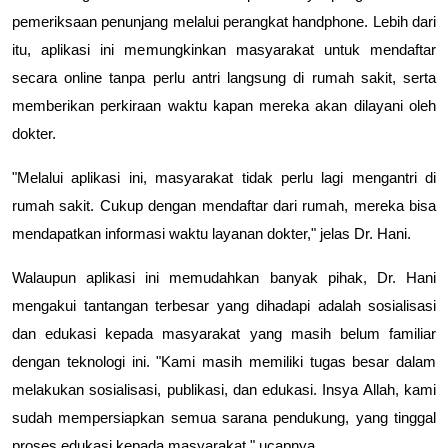
pemeriksaan penunjang melalui perangkat handphone. Lebih dari
itu, aplikasi ini memungkinkan masyarakat untuk mendaftar
secara online tanpa perlu antri langsung di rumah sakit, serta
memberikan perkiraan waktu kapan mereka akan dilayani oleh
dokter.
"Melalui aplikasi ini, masyarakat tidak perlu lagi mengantri di
rumah sakit. Cukup dengan mendaftar dari rumah, mereka bisa
mendapatkan informasi waktu layanan dokter," jelas Dr. Hani.
Walaupun aplikasi ini memudahkan banyak pihak, Dr. Hani
mengakui tantangan terbesar yang dihadapi adalah sosialisasi
dan edukasi kepada masyarakat yang masih belum familiar
dengan teknologi ini. "Kami masih memiliki tugas besar dalam
melakukan sosialisasi, publikasi, dan edukasi. Insya Allah, kami
sudah mempersiapkan semua sarana pendukung, yang tinggal
proses edukasi kepada masyarakat," ucapnya.