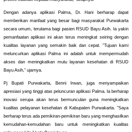
Dengan adanya aplikasi Palma, Dr. Hani berharap dapat
memberikan manfaat yang besar bagi masyarakat Purwakarta
secara umum, terutama bagi pasien RSUD Bayu Asih. Ia yakin
pemanfaatan aplikasi ini akan terus meningkat seiring dengan
kualitas layanan yang semakin baik dan cepat. "Tujuan kami
meluncurkan aplikasi Palma ini adalah untuk mempermudah
akses dan meningkatkan mutu layanan kesehatan di RSUD
Bayu Asih," ujarnya.
Pj Bupati Purwakarta, Benni Irwan, juga menyampaikan
apresiasi yang tinggi atas peluncuran aplikasi Palma. Ia berharap
inovasi serupa akan terus bermunculan guna meningkatkan
kualitas pelayanan kesehatan di Kabupaten Purwakarta. "Saya
berharap terus ada pemikiran-pemikiran baru yang menghasilkan
kemudahan-kemudahan baru untuk meningkatkan kualitas