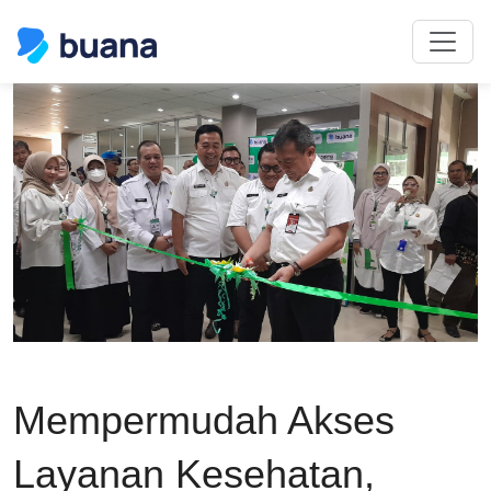
Mempermudah Akses
Layanan Kesehatan,