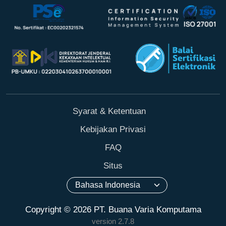
Syarat & Ketentuan
Kebijakan Privasi
FAQ
Situs
Copyright © 2026 PT. Buana Varia Komputama
version 2.7.8