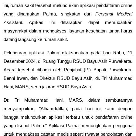
ini, rumah sakit tersebut meluncurkan aplikasi pendaftaran online
yang dinamakan Palma, singkatan dari
Personal Medical
Assistant
. Aplikasi ini diharapkan dapat memudahkan
masyarakat dalam mengakses layanan kesehatan tanpa harus
datang langsung ke rumah sakit.
Peluncuran aplikasi Palma dilaksanakan pada hari Rabu, 11
Desember 2024, di Ruang Tunggu RSUD Bayu Asih Purwakarta.
Acara tersebut dihadiri oleh Penjabat (Pj) Bupati Purwakarta,
Benni Irwan, dan Direktur RSUD Bayu Asih, dr. Tri Muhammad
Hani, MARS, serta jajaran RSUD Bayu Asih.
Dr. Tri Muhammad Hani, MARS, dalam sambutannya
menyampaikan, "Alhamdulillah, pada hari ini kami dengan
bangga meluncurkan aplikasi terbaru untuk pendaftaran online
yang disebut Palma." Aplikasi Palma memungkinkan pengguna
untuk mengakses catatan medis seperti riwayat pengobatan dan