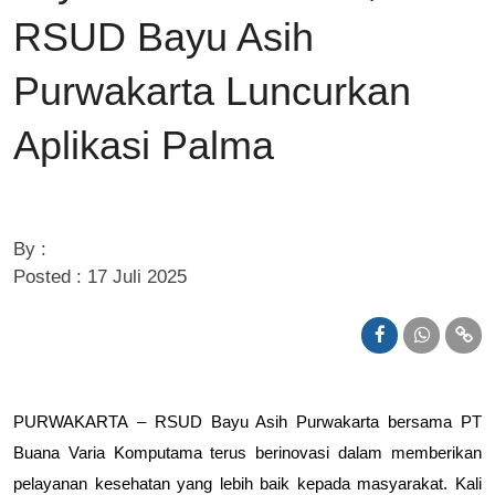
RSUD Bayu Asih
Purwakarta Luncurkan
Aplikasi Palma
By :
Posted : 17 Juli 2025
PURWAKARTA
– RSUD Bayu Asih Purwakarta bersama PT
Buana Varia Komputama terus berinovasi dalam memberikan
pelayanan kesehatan yang lebih baik kepada masyarakat. Kali