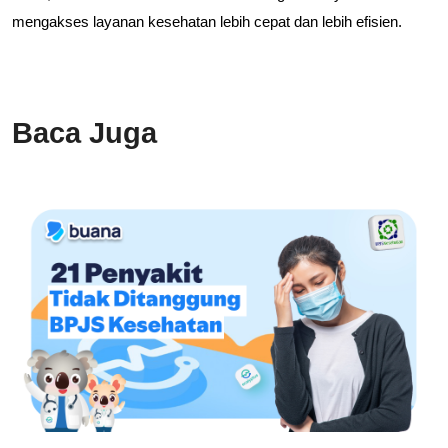
mengakses layanan kesehatan lebih cepat dan lebih efisien.
Baca Juga