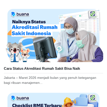
Cara Status Akreditasi Rumah Sakit Bisa Naik
Jakarta – Maret 2026 menjadi bulan yang penuh ketegangan
bagi ribuan manajemen...