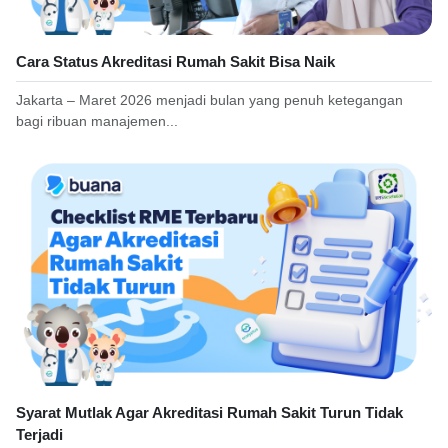
Cara Status Akreditasi Rumah Sakit Bisa Naik
Jakarta – Maret 2026 menjadi bulan yang penuh ketegangan
bagi ribuan manajemen...
Syarat Mutlak Agar Akreditasi Rumah Sakit Turun Tidak
Terjadi