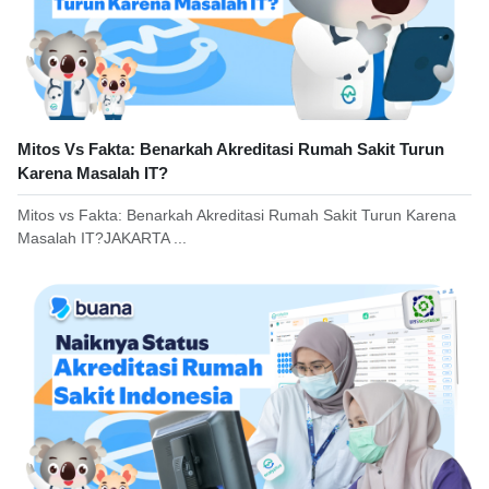
Mitos Vs Fakta: Benarkah Akreditasi Rumah Sakit Turun
Karena Masalah IT?
Mitos vs Fakta: Benarkah Akreditasi Rumah Sakit Turun Karena
Masalah IT?JAKARTA ...