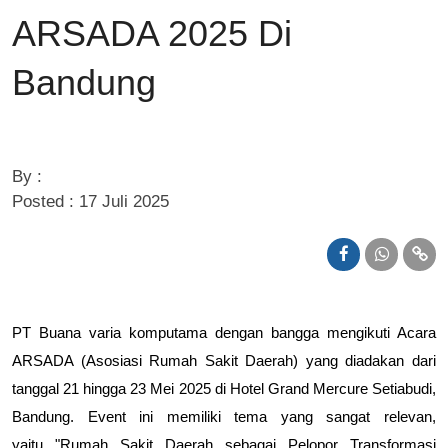
ARSADA 2025 Di
Bandung
By :
Posted : 17 Juli 2025
PT Buana varia komputama dengan bangga mengikuti Acara
ARSADA (Asosiasi Rumah Sakit Daerah) yang diadakan dari
tanggal 21 hingga 23 Mei 2025 di Hotel Grand Mercure Setiabudi,
Bandung. Event ini memiliki tema yang sangat relevan,
yaitu
"Rumah Sakit Daerah sebagai Pelopor Transformasi