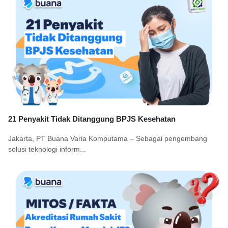
21 Penyakit Tidak Ditanggung BPJS Kesehatan
Jakarta, PT Buana Varia Komputama – Sebagai pengembang
solusi teknologi inform...