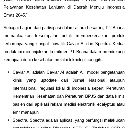
Pelayanan Kesehatan Lanjutan di Daerah Menuju Indonesia
Emas 2045."
Sebagai bagian dari partisipasi dalam acara besar ini, PT Buana
memanfaatkan kesempatan untuk memperkenalkan produk
terbarunya yang sangat inovatif:
Caviar AI
dan
Spectra
. Kedua
produk ini menunjukkan komitmen PT Buana dalam mendukung
kemajuan dunia kesehatan melalui teknologi canggih.
Caviar AI
adalah Caviar Al adalah Al model pengetahuan
klinis yang uptodate dari Jurnal Nasional ataupun
Internasional, regulasi lokal di Indonesia seperti Peraturan
Kementrian Kesehatan dan Peraturan BPJS dan data klinis
pasien dari aplikasi rekam medisi elektronik ecalyptus atau
emr manapun
Spectra
, Spectra adalah aplikasi yang berfungsi melakukan