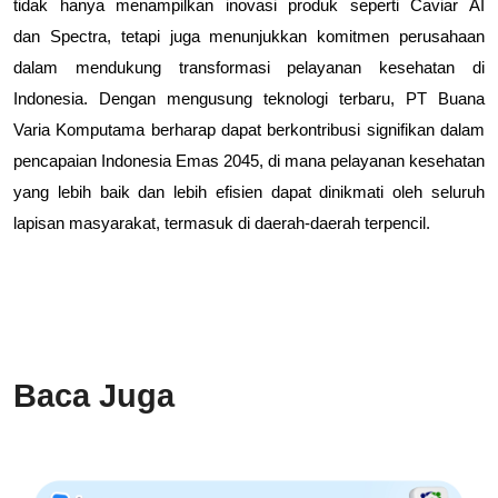
tidak hanya menampilkan inovasi produk seperti
Caviar AI
dan
Spectra
, tetapi juga menunjukkan komitmen perusahaan
dalam mendukung transformasi pelayanan kesehatan di
Indonesia. Dengan mengusung teknologi terbaru, PT Buana
Varia Komputama berharap dapat berkontribusi signifikan dalam
pencapaian Indonesia Emas 2045, di mana pelayanan kesehatan
yang lebih baik dan lebih efisien dapat dinikmati oleh seluruh
lapisan masyarakat, termasuk di daerah-daerah terpencil.
Baca Juga