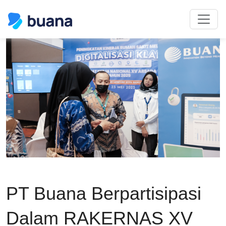
PT Buana Berpartisipasi
Dalam RAKERNAS XV