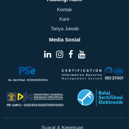
Kontak
Karir
Tanya Jawab
Media Sosial
Syarat & Ketentuan