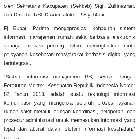
oleh Sekretaris Kabupaten (Sekkab) Sigi, Zulfinasran,
dan Direktur RSUD Anuntaloko, Revy Tilaar.
Pj Bupati Parimo mengapresiasi kehadiran sistem
informasi manajemen rumah sakit berbasis elektronik
sebagai inovasi penting dalam meningkatkan mutu
pelayanan kesehatan masyarakat berbasis digital yang
terintegrasi.
“Sistem informasi manajemen RS, sesuai dengan
Peraturan Menteri Kesehatan Republik Indonesia Nomor
82 Tahun 2013, adalah suatu teknologi informasi
komunikasi yang mengelola seluruh proses layanan
rumah sakit melalui jaringan koordinasi, pelaporan, dan
prosedur administrasi untuk memastikan informasi yang
tepat dan akurat dalam sistem informasi kesehatan,”
ujarnya.