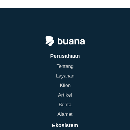
Perusahaan
Tentang
Layanan
Klien
Artikel
Berita
Alamat
Ekosistem