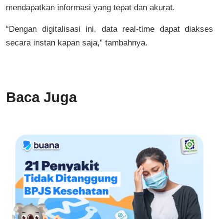
mendapatkan informasi yang tepat dan akurat.
“Dengan digitalisasi ini, data real-time dapat diakses
secara instan kapan saja,” tambahnya.
Baca Juga