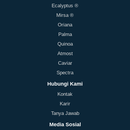
Ecalyptus ®
Mirsa ®
Oriana
Palma
Quinoa
Atmost
Caviar
Spectra
Hubungi Kami
Kontak
Karir
Tanya Jawab
Media Sosial