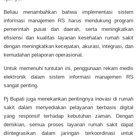
Beliau menambahkan bahwa implementasi sistem
informasi manajemen RS harus mendukung program
pemerintah pusat dan daerah, serta meningkatkan
efisiensi dan kualitas layanan kesehatan rumah sakit
dengan meningkatkan kecepatan, akurasi, integrasi, dan
kemudahan pelaporan operasional.
Untuk memenuhi tuntutan ini, penggunaan rekam medis
elektronik dalam sistem informasi manajemen RS
sangat penting.
Pj Bupati juga menekankan pentingnya inovasi di rumah
sakit dalam menyediakan pelayanan berbasis digital
yang responsif terhadap kebutuhan zaman. Dengan
demikian, semua proses layanan rumah sakit dapat
diintegrasikan dalam jaringan terkoordinasi untuk