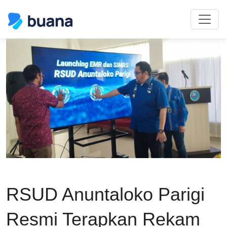
RSUD Anuntaloko Parigi
Resmi Terapkan Rekam