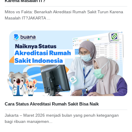
Karena Masalah IT?
Mitos vs Fakta: Benarkah Akreditasi Rumah Sakit Turun Karena
Masalah IT?JAKARTA ...
Cara Status Akreditasi Rumah Sakit Bisa Naik
Jakarta – Maret 2026 menjadi bulan yang penuh ketegangan
bagi ribuan manajemen...