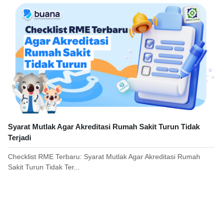
Syarat Mutlak Agar Akreditasi Rumah Sakit Turun Tidak
Terjadi
Checklist RME Terbaru: Syarat Mutlak Agar Akreditasi Rumah
Sakit Turun Tidak Ter...