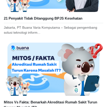
21 Penyakit Tidak Ditanggung BPJS Kesehatan
Jakarta, PT Buana Varia Komputama – Sebagai pengembang
solusi teknologi inform...
Mitos Vs Fakta: Benarkah Akreditasi Rumah Sakit Turun