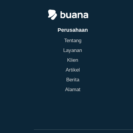
Perusahaan
Tentang
Layanan
Klien
Artikel
Berita
Alamat