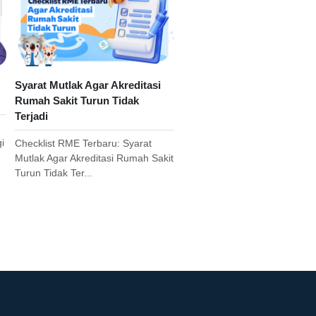
Syarat Mutlak Agar Akreditasi
Rumah Sakit Turun Tidak
Terjadi
i
Checklist RME Terbaru: Syarat
Mutlak Agar Akreditasi Rumah Sakit
Turun Tidak Ter...