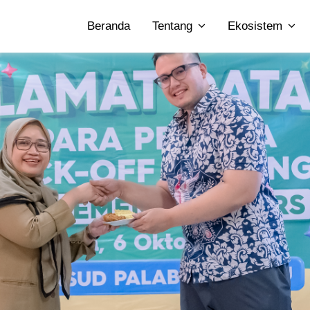
Beranda
Tentang
Ekosistem