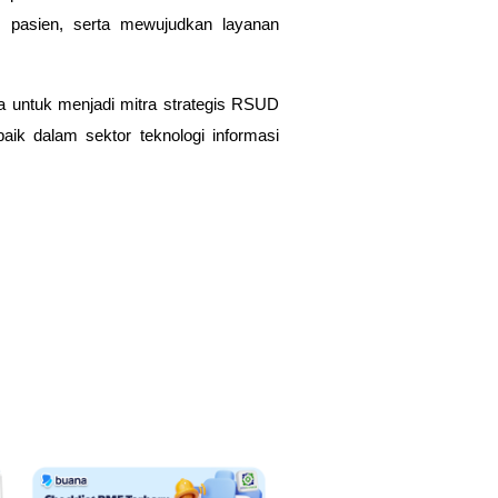
 pasien, serta mewujudkan layanan
 untuk menjadi mitra strategis RSUD
baik dalam sektor teknologi informasi