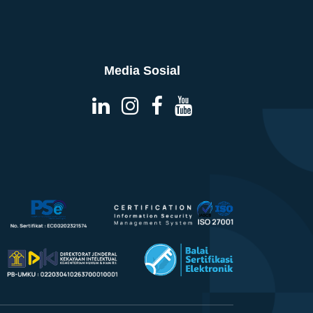
Media Sosial