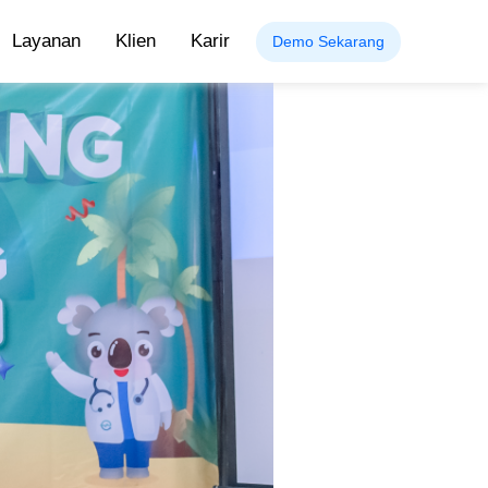
Layanan
Klien
Karir
Demo Sekarang