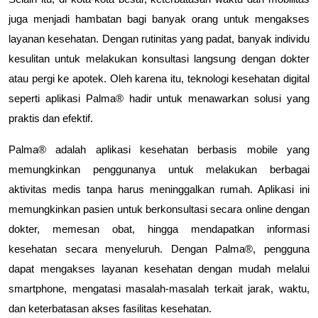
juga menjadi hambatan bagi banyak orang untuk mengakses
layanan kesehatan. Dengan rutinitas yang padat, banyak individu
kesulitan untuk melakukan konsultasi langsung dengan dokter
atau pergi ke apotek. Oleh karena itu, teknologi kesehatan digital
seperti aplikasi Palma® hadir untuk menawarkan solusi yang
praktis dan efektif.
Palma® adalah aplikasi kesehatan berbasis mobile yang
memungkinkan penggunanya untuk melakukan berbagai
aktivitas medis tanpa harus meninggalkan rumah. Aplikasi ini
memungkinkan pasien untuk berkonsultasi secara online dengan
dokter, memesan obat, hingga mendapatkan informasi
kesehatan secara menyeluruh. Dengan Palma®, pengguna
dapat mengakses layanan kesehatan dengan mudah melalui
smartphone, mengatasi masalah-masalah terkait jarak, waktu,
dan keterbatasan akses fasilitas kesehatan.