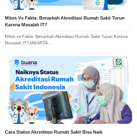
Mitos Vs Fakta: Benarkah Akreditasi Rumah Sakit Turun
Karena Masalah IT?
Mitos vs Fakta: Benarkah Akreditasi Rumah Sakit Turun Karena
Masalah IT?JAKARTA ...
Cara Status Akreditasi Rumah Sakit Bisa Naik