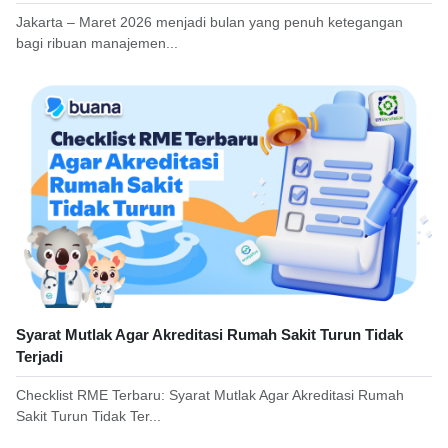
Jakarta – Maret 2026 menjadi bulan yang penuh ketegangan
bagi ribuan manajemen...
Syarat Mutlak Agar Akreditasi Rumah Sakit Turun Tidak
Terjadi
Checklist RME Terbaru: Syarat Mutlak Agar Akreditasi Rumah
Sakit Turun Tidak Ter...