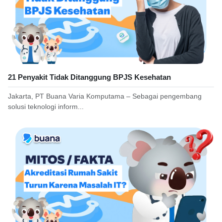
21 Penyakit Tidak Ditanggung BPJS Kesehatan
Jakarta, PT Buana Varia Komputama – Sebagai pengembang
solusi teknologi inform...