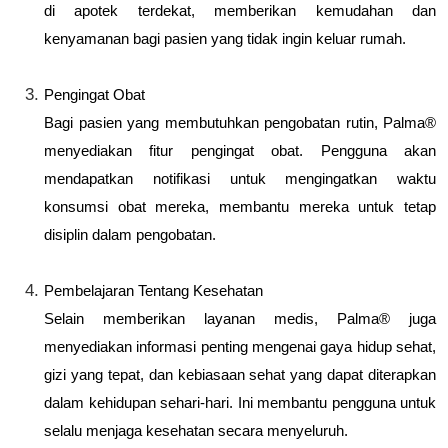
di apotek terdekat, memberikan kemudahan dan
kenyamanan bagi pasien yang tidak ingin keluar rumah.
Pengingat Obat
Bagi pasien yang membutuhkan pengobatan rutin, Palma®
menyediakan fitur pengingat obat. Pengguna akan
mendapatkan notifikasi untuk mengingatkan waktu
konsumsi obat mereka, membantu mereka untuk tetap
disiplin dalam pengobatan.
Pembelajaran Tentang Kesehatan
Selain memberikan layanan medis, Palma® juga
menyediakan informasi penting mengenai gaya hidup sehat,
gizi yang tepat, dan kebiasaan sehat yang dapat diterapkan
dalam kehidupan sehari-hari. Ini membantu pengguna untuk
selalu menjaga kesehatan secara menyeluruh.