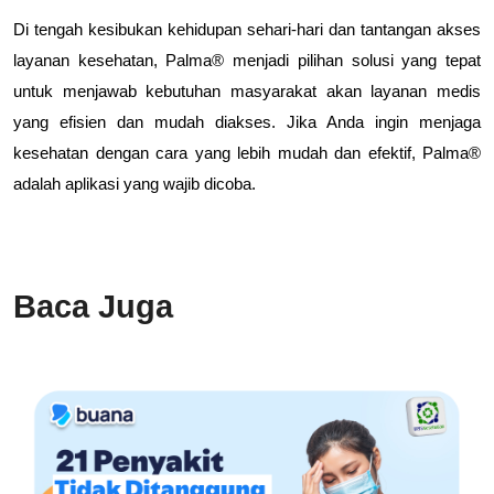
Di tengah kesibukan kehidupan sehari-hari dan tantangan akses
layanan kesehatan, Palma® menjadi pilihan solusi yang tepat
untuk menjawab kebutuhan masyarakat akan layanan medis
yang efisien dan mudah diakses. Jika Anda ingin menjaga
kesehatan dengan cara yang lebih mudah dan efektif, Palma®
adalah aplikasi yang wajib dicoba.
Baca Juga