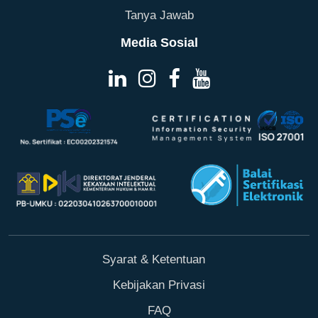
Tanya Jawab
Media Sosial
Syarat & Ketentuan
Kebijakan Privasi
FAQ