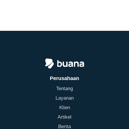
Perusahaan
Tentang
Layanan
Klien
Artikel
Berita