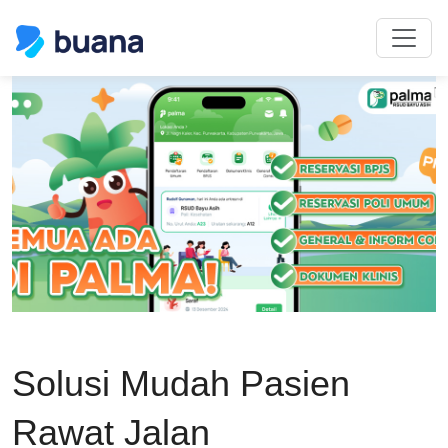
Solusi Mudah Pasien
Rawat Jalan