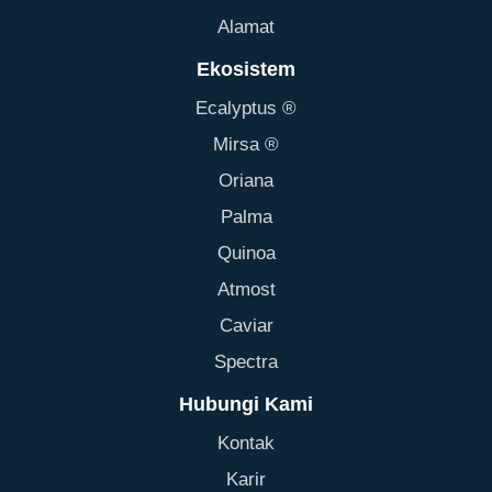
Alamat
Ekosistem
Ecalyptus ®
Mirsa ®
Oriana
Palma
Quinoa
Atmost
Caviar
Spectra
Hubungi Kami
Kontak
Karir