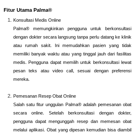
Fitur Utama Palma®
Konsultasi Medis Online
Palma® memungkinkan pengguna untuk berkonsultasi
dengan dokter secara langsung tanpa perlu datang ke klinik
atau rumah sakit. Ini memudahkan pasien yang tidak
memiliki banyak waktu atau yang tinggal jauh dari fasilitas
medis. Pengguna dapat memilih untuk berkonsultasi lewat
pesan teks atau video call, sesuai dengan preferensi
mereka.
Pemesanan Resep Obat Online
Salah satu fitur unggulan Palma® adalah pemesanan obat
secara online. Setelah berkonsultasi dengan dokter,
pengguna dapat mengunggah resep dan memesan obat
melalui aplikasi. Obat yang dipesan kemudian bisa diambil