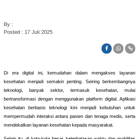
By :
Posted : 17 Juli 2025
Di era digital ini, kemudahan dalam mengakses layanan
kesehatan menjadi semakin penting. Seiring berkembangnya
teknologi, banyak sektor, termasuk kesehatan, mulai
bertransformasi dengan menggunakan platform digital. Aplikasi
kesehatan berbasis teknologi kini menjadi kebutuhan untuk
mempermudah interaksi antara pasien dan tenaga medis, serta
mendekatkan layanan kesehatan kepada masyarakat.
Selain itu, di kota-kota besar, keterbatasan waktu dan mobilitas