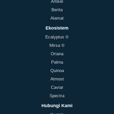
Artikel
Berita
Alamat
Ekosistem
Ecalyptus ®
Mirsa ®
Oriana
Palma
Quinoa
Atmost
Caviar
Spectra
Hubungi Kami