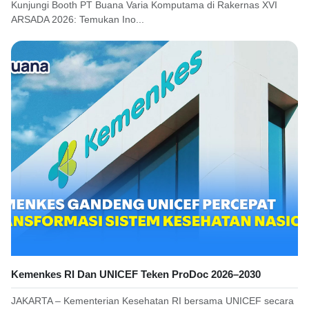
Kunjungi Booth PT Buana Varia Komputama di Rakernas XVI
ARSADA 2026: Temukan Ino...
Kemenkes RI Dan UNICEF Teken ProDoc 2026–2030
JAKARTA – Kementerian Kesehatan RI bersama UNICEF secara