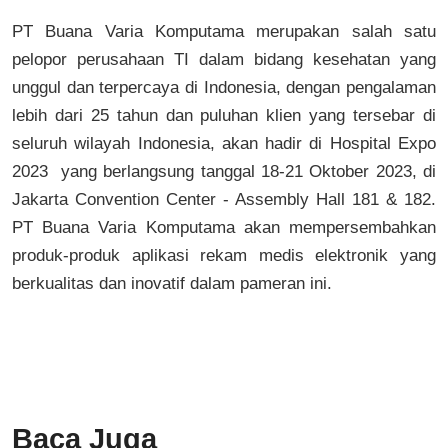
PT Buana Varia Komputama merupakan salah satu
pelopor perusahaan TI dalam bidang kesehatan yang
unggul dan terpercaya di Indonesia, dengan pengalaman
lebih dari 25 tahun dan puluhan klien yang tersebar di
seluruh wilayah Indonesia, akan hadir di Hospital Expo
2023 yang berlangsung tanggal 18-21 Oktober 2023, di
Jakarta Convention Center - Assembly Hall 181 & 182.
PT Buana Varia Komputama akan mempersembahkan
produk-produk aplikasi rekam medis elektronik yang
berkualitas dan inovatif dalam pameran ini.
Baca Juga