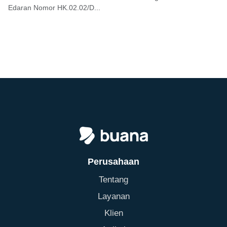
Edaran Nomor HK.02.02/D...
Perusahaan
Tentang
Layanan
Klien