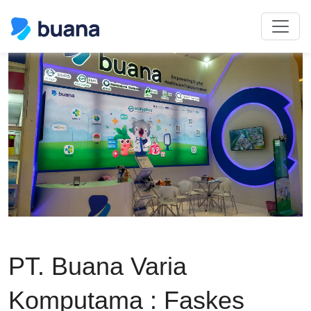
PT. Buana Varia
Komputama : Faskes