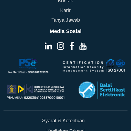
Kontak
Karir
Tanya Jawab
Media Sosial
Syarat & Ketentuan