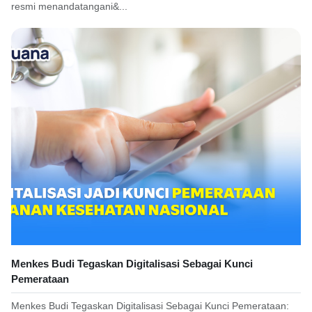
resmi menandatangani&...
Menkes Budi Tegaskan Digitalisasi Sebagai Kunci
Pemerataan
Menkes Budi Tegaskan Digitalisasi Sebagai Kunci Pemerataan: