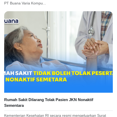
PT Buana Varia Kompu...
Rumah Sakit Dilarang Tolak Pasien JKN Nonaktif
Sementara
Kementerian Kesehatan RI secara resmi mengeluarkan Surat