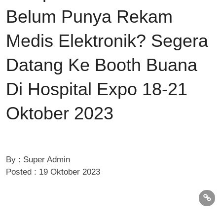
Belum Punya Rekam
Medis Elektronik? Segera
Datang Ke Booth Buana
Di Hospital Expo 18-21
Oktober 2023
By : Super Admin
Posted : 19 Oktober 2023