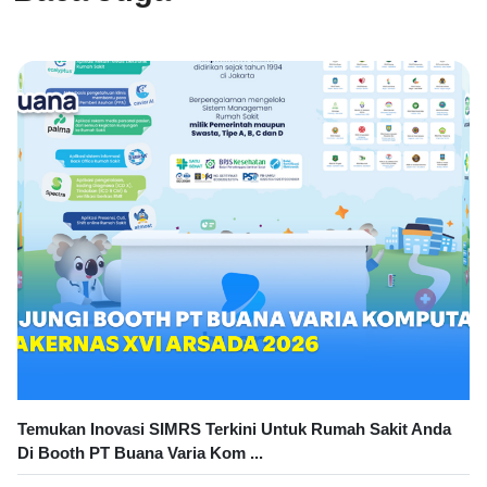
Temukan Inovasi SIMRS Terkini Untuk Rumah Sakit Anda
Di Booth PT Buana Varia Kom ...