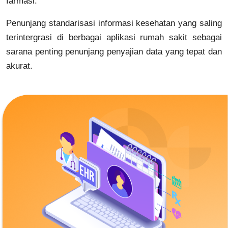
farmasi.
Penunjang standarisasi informasi kesehatan yang saling
terintergrasi di berbagai aplikasi rumah sakit sebagai
sarana penting penunjang penyajian data yang tepat dan
akurat.