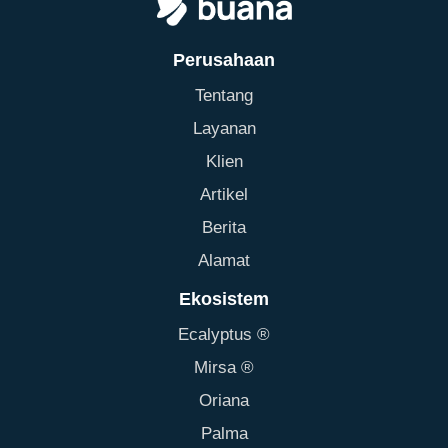
Perusahaan
Tentang
Layanan
Klien
Artikel
Berita
Alamat
Ekosistem
Ecalyptus ®
Mirsa ®
Oriana
Palma