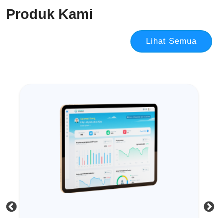
Produk Kami
Lihat Semua