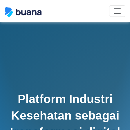
Platform
Industri
Kesehatan
sebagai