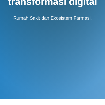
transformasi
digital
Rumah Sakit dan Ekosistem Farmasi.