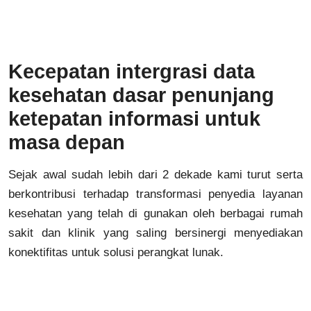
Kecepatan intergrasi data
kesehatan dasar penunjang
ketepatan informasi untuk
masa depan
Sejak awal sudah lebih dari 2 dekade kami turut serta
berkontribusi terhadap transformasi penyedia layanan
kesehatan yang telah di gunakan oleh berbagai rumah
sakit dan klinik yang saling bersinergi menyediakan
konektifitas untuk solusi perangkat lunak.