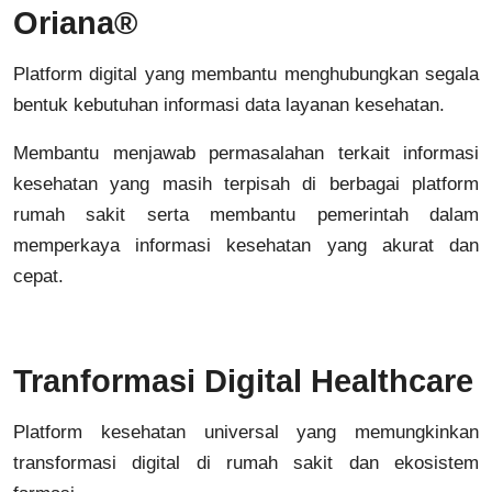
Oriana®
Platform digital yang membantu menghubungkan segala
bentuk kebutuhan informasi data layanan kesehatan.
Membantu menjawab permasalahan terkait informasi
kesehatan yang masih terpisah di berbagai platform
rumah sakit serta membantu pemerintah dalam
memperkaya informasi kesehatan yang akurat dan
cepat.
Tranformasi Digital Healthcare
Platform kesehatan universal yang memungkinkan
transformasi digital di rumah sakit dan ekosistem