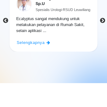
Sp.U
Spesialis Urologi-RSUD Leuwiliang
Ecalyptus sangat mendukung untuk
melakukan pelayanan di Rumah Sakit,
selain aplikasi ...
Selengkapnya