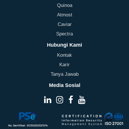
Quinoa
Atmost
Caviar
Spectra
Hubungi Kami
Kontak
Karir
Tanya Jawab
Media Sosial