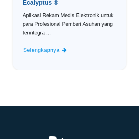
Ecalyptus ®
Aplikasi Rekam Medis Elektronik untuk
para Profesional Pemberi Asuhan yang
terintegra ...
Selengkapnya