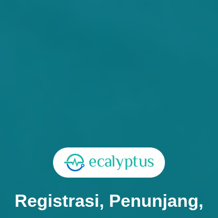
Registrasi, Penunjang,