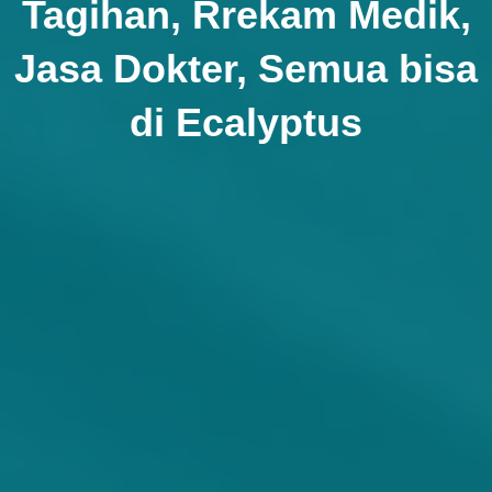
Tagihan,
Rrekam Medik,
Jasa Dokter,
Semua bisa
di Ecalyptus