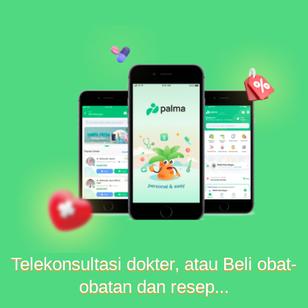
Telekonsultasi dokter, atau Beli obat-
obatan dan resep...