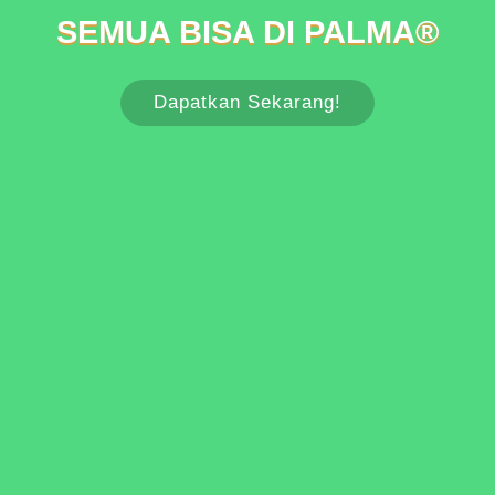
SEMUA BISA DI PALMA®
Dapatkan Sekarang!