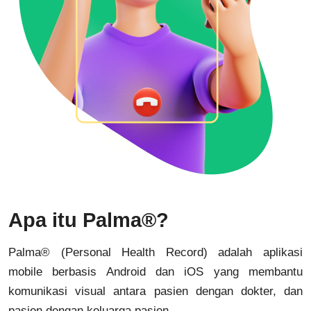
Apa itu Palma®?
Palma® (Personal Health Record) adalah aplikasi
mobile berbasis Android dan iOS yang membantu
komunikasi visual antara pasien dengan dokter, dan
pasien dengan keluarga pasien.