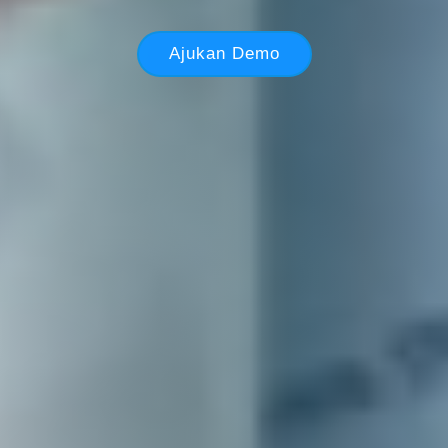
Ajukan Demo