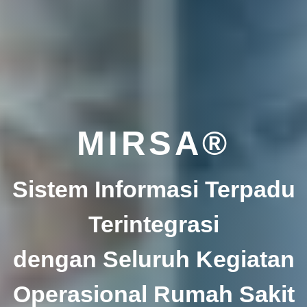
MIRSA®
Sistem Informasi Terpadu
Terintegrasi
dengan Seluruh Kegiatan
Operasional Rumah Sakit