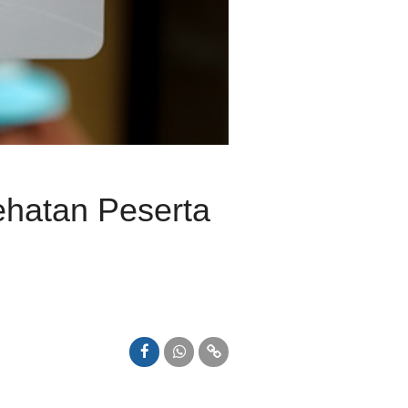
hatan Peserta