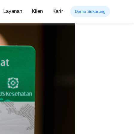
Layanan
Klien
Karir
Demo Sekarang