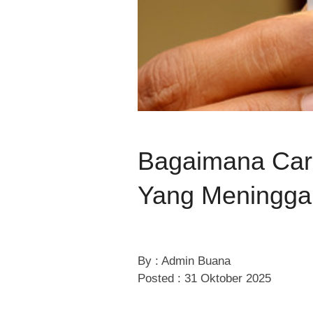
Bagaimana Car
Yang Meningga
By : Admin Buana
Posted : 31 Oktober 2025