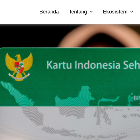
Beranda
Tentang
Ekosistem