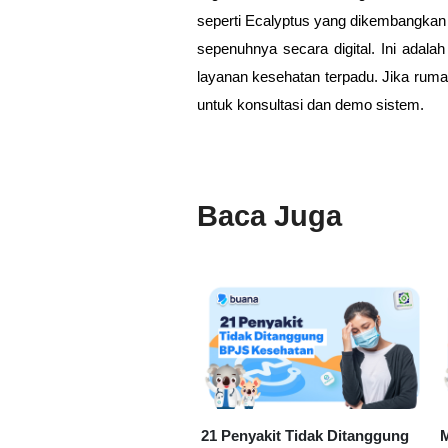
seperti Ecalyptus yang dikembangkan
sepenuhnya secara digital. Ini adala
layanan kesehatan terpadu.
Jika ruma
untuk konsultasi dan demo sistem.
Baca Juga
21 Penyakit Tidak Ditanggung
M