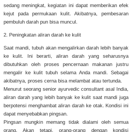
sedang meningkat, kegiatan ini dapat memberikan efek
kejut pada permukaan kulit. Akibatnya, pembesaran
pembuluh darah pun bisa muncul.
2. Peningkatan aliran darah ke kulit
Saat mandi, tubuh akan mengalirkan darah lebih banyak
ke kulit. Ini berarti, aliran darah yang seharusnya
dibutuhkan oleh proses pencernaan makanan justru
mengalir ke kulit tubuh selama Anda mandi. Sebagai
akibatnya, proses cerna bisa melambat atau tertunda.
Menurut seorang senior ayurvedic consultant asal India,
aliran darah yang lebih banyak ke kulit saat mandi juga
berpotensi menghambat aliran darah ke otak. Kondisi ini
dapat menyebabkan pingsan.
Pingsan mungkin memang tidak dialami oleh semua
orang. Akan tetapi, orang-orang dengan kondisi