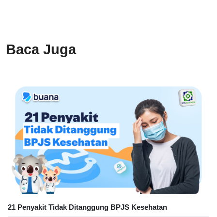
Baca Juga
21 Penyakit Tidak Ditanggung BPJS Kesehatan