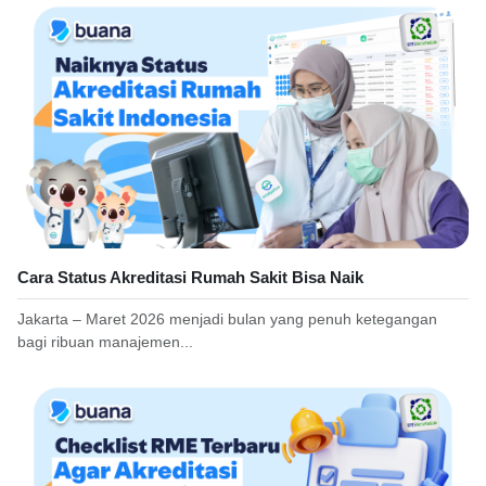
Cara Status Akreditasi Rumah Sakit Bisa Naik
Jakarta – Maret 2026 menjadi bulan yang penuh ketegangan
bagi ribuan manajemen...