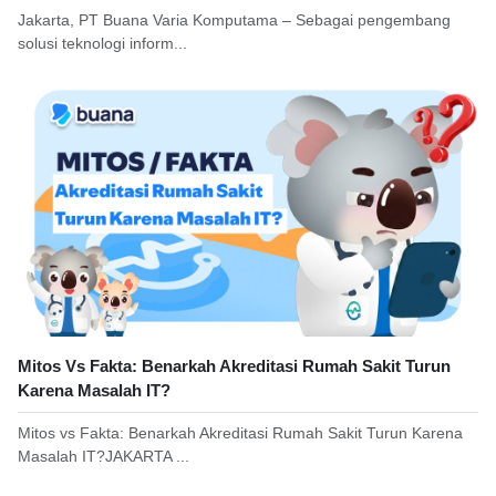
Jakarta, PT Buana Varia Komputama – Sebagai pengembang
solusi teknologi inform...
Mitos Vs Fakta: Benarkah Akreditasi Rumah Sakit Turun
Karena Masalah IT?
Mitos vs Fakta: Benarkah Akreditasi Rumah Sakit Turun Karena
Masalah IT?JAKARTA ...