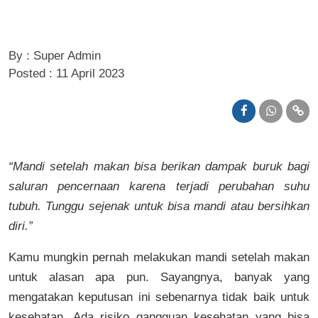
By : Super Admin
Posted : 11 April 2023
“Mandi setelah makan bisa berikan dampak buruk bagi
saluran pencernaan karena terjadi perubahan suhu
tubuh. Tunggu sejenak untuk bisa mandi atau bersihkan
diri.”
Kamu mungkin pernah melakukan mandi setelah makan
untuk alasan apa pun. Sayangnya, banyak yang
mengatakan keputusan ini sebenarnya tidak baik untuk
kesehatan. Ada risiko gangguan kesehatan yang bisa