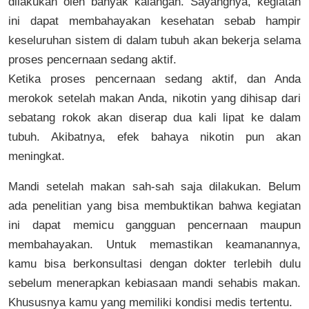
dilakukan oleh banyak kalangan. Sayangnya, kegiatan
ini dapat membahayakan kesehatan sebab hampir
keseluruhan sistem di dalam tubuh akan bekerja selama
proses pencernaan sedang aktif.
Ketika proses pencernaan sedang aktif, dan Anda
merokok setelah makan Anda, nikotin yang dihisap dari
sebatang rokok akan diserap dua kali lipat ke dalam
tubuh. Akibatnya, efek bahaya nikotin pun akan
meningkat.
Mandi setelah makan sah-sah saja dilakukan. Belum
ada penelitian yang bisa membuktikan bahwa kegiatan
ini dapat memicu gangguan pencernaan maupun
membahayakan. Untuk memastikan keamanannya,
kamu bisa berkonsultasi dengan dokter terlebih dulu
sebelum menerapkan kebiasaan mandi sehabis makan.
Khususnya kamu yang memiliki kondisi medis tertentu.