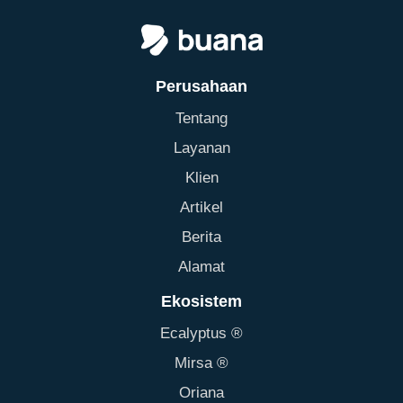
Perusahaan
Tentang
Layanan
Klien
Artikel
Berita
Alamat
Ekosistem
Ecalyptus ®
Mirsa ®
Oriana