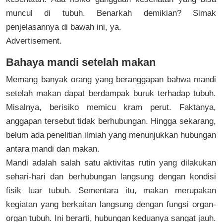
muncul di tubuh. Benarkah demikian? Simak
penjelasannya di bawah ini, ya.
Advertisement.
Bahaya mandi setelah makan
Memang banyak orang yang beranggapan bahwa mandi
setelah makan dapat berdampak buruk terhadap tubuh.
Misalnya, berisiko memicu kram perut. Faktanya,
anggapan tersebut tidak berhubungan. Hingga sekarang,
belum ada penelitian ilmiah yang menunjukkan hubungan
antara mandi dan makan.
Mandi adalah salah satu aktivitas rutin yang dilakukan
sehari-hari dan berhubungan langsung dengan kondisi
fisik luar tubuh. Sementara itu, makan merupakan
kegiatan yang berkaitan langsung dengan fungsi organ-
organ tubuh. Ini berarti, hubungan keduanya sangat jauh.