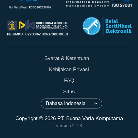
Syarat & Ketentuan
Kebijakan Privasi
FAQ
Situs
Copyright © 2026 PT. Buana Varia Komputama
version 2.7.8