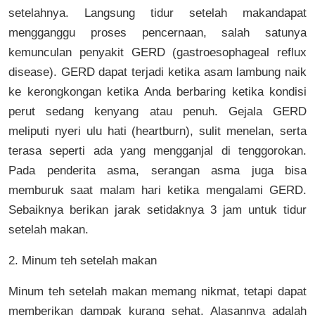
setelahnya. Langsung tidur setelah makandapat
mengganggu proses pencernaan, salah satunya
kemunculan penyakit GERD (gastroesophageal reflux
disease). GERD dapat terjadi ketika asam lambung naik
ke kerongkongan ketika Anda berbaring ketika kondisi
perut sedang kenyang atau penuh. Gejala GERD
meliputi nyeri ulu hati (heartburn), sulit menelan, serta
terasa seperti ada yang mengganjal di tenggorokan.
Pada penderita asma, serangan asma juga bisa
memburuk saat malam hari ketika mengalami GERD.
Sebaiknya berikan jarak setidaknya 3 jam untuk tidur
setelah makan.
2. Minum teh setelah makan
Minum teh setelah makan memang nikmat, tetapi dapat
memberikan dampak kurang sehat. Alasannya adalah