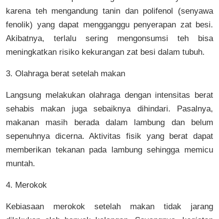
karena teh mengandung tanin dan polifenol (senyawa
fenolik) yang dapat mengganggu penyerapan zat besi.
Akibatnya, terlalu sering mengonsumsi teh bisa
meningkatkan risiko kekurangan zat besi dalam tubuh.
3. Olahraga berat setelah makan
Langsung melakukan olahraga dengan intensitas berat
sehabis makan juga sebaiknya dihindari. Pasalnya,
makanan masih berada dalam lambung dan belum
sepenuhnya dicerna. Aktivitas fisik yang berat dapat
memberikan tekanan pada lambung sehingga memicu
muntah.
4. Merokok
Kebiasaan merokok setelah makan tidak jarang