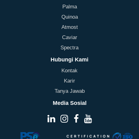
Palma
Quinoa
Atmost
Caviar
Spectra
Hubungi Kami
Kontak
Karir
Tanya Jawab
Media Sosial