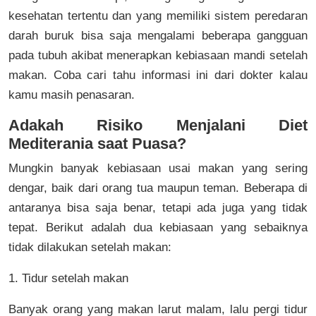
kesehatan tertentu dan yang memiliki sistem peredaran
darah buruk bisa saja mengalami beberapa gangguan
pada tubuh akibat menerapkan kebiasaan mandi setelah
makan. Coba cari tahu informasi ini dari dokter kalau
kamu masih penasaran.
Adakah Risiko Menjalani Diet
Mediterania saat Puasa?
Mungkin banyak kebiasaan usai makan yang sering
dengar, baik dari orang tua maupun teman. Beberapa di
antaranya bisa saja benar, tetapi ada juga yang tidak
tepat. Berikut adalah dua kebiasaan yang sebaiknya
tidak dilakukan setelah makan:
1. Tidur setelah makan
Banyak orang yang makan larut malam, lalu pergi tidur