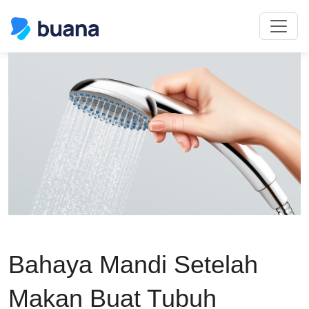
Bahaya Mandi Setelah
Makan Buat Tubuh