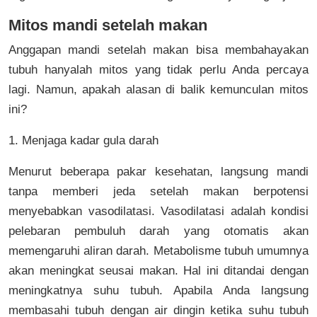
Mitos mandi setelah makan
Anggapan mandi setelah makan bisa membahayakan
tubuh hanyalah mitos yang tidak perlu Anda percaya
lagi. Namun, apakah alasan di balik kemunculan mitos
ini?
1. Menjaga kadar gula darah
Menurut beberapa pakar kesehatan, langsung mandi
tanpa memberi jeda setelah makan berpotensi
menyebabkan vasodilatasi. Vasodilatasi adalah kondisi
pelebaran pembuluh darah yang otomatis akan
memengaruhi aliran darah. Metabolisme tubuh umumnya
akan meningkat seusai makan. Hal ini ditandai dengan
meningkatnya suhu tubuh. Apabila Anda langsung
membasahi tubuh dengan air dingin ketika suhu tubuh