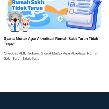
Syarat Mutlak Agar Akreditasi Rumah Sakit Turun Tidak
Terjadi
Checklist RME Terbaru: Syarat Mutlak Agar Akreditasi Rumah
Sakit Turun Tidak Ter...