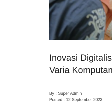
Inovasi Digita
Varia Komputa
By : Super Admin
Posted : 12 September 2023