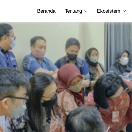
Beranda
Tentang
Ekosistem