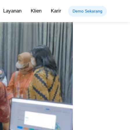
Layanan
Klien
Karir
Demo Sekarang