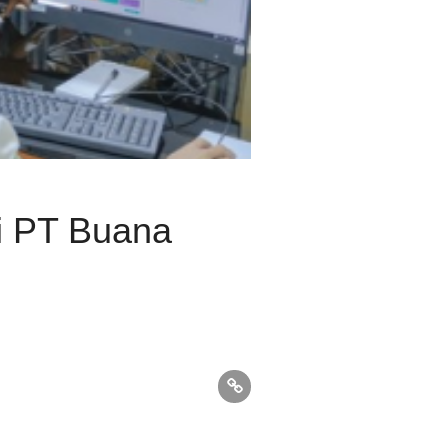
ri PT Buana