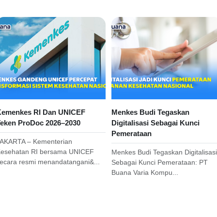
emenkes RI Dan UNICEF
Menkes Budi Tegaskan
eken ProDoc 2026–2030
Digitalisasi Sebagai Kunci
Pemerataan
AKARTA – Kementerian
esehatan RI bersama UNICEF
Menkes Budi Tegaskan Digitalisasi
ecara resmi menandatangani&...
Sebagai Kunci Pemerataan: PT
Buana Varia Kompu...