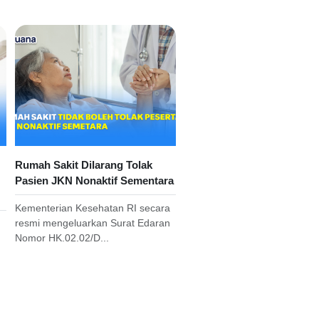
Rumah Sakit Dilarang Tolak
Pasien JKN Nonaktif Sementara
Kementerian Kesehatan RI secara
resmi mengeluarkan Surat Edaran
Nomor HK.02.02/D...