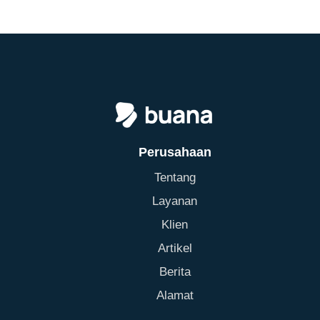
Perusahaan
Tentang
Layanan
Klien
Artikel
Berita
Alamat