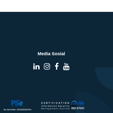
Media Sosial