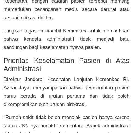
Kesehatan, dengan catatan pasien tersebut memang
memerlukan penanganan medis secara darurat atau
sesuai indikasi dokter.
Langkah tegas ini diambil Kemenkes untuk memastikan
bahwa kendala administratif tidak menjadi batu
sandungan bagi keselamatan nyawa pasien.
Prioritas Keselamatan Pasien di Atas
Administrasi
Direktur Jenderal Kesehatan Lanjutan Kemenkes RI,
Azhar Jaya
, menyampaikan bahwa keselamatan pasien
harus berada di urutan pertama dan tidak boleh
dikompromikan oleh urusan birokrasi.
"Rumah sakit tidak boleh menolak pasien hanya karena
status JKN-nya nonaktif sementara. Aspek administrasi