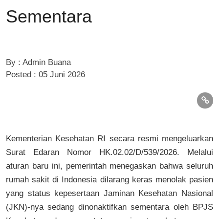
Sementara
By : Admin Buana
Posted : 05 Juni 2026
Kementerian Kesehatan RI secara resmi mengeluarkan
Surat Edaran Nomor HK.02.02/D/539/2026
. Melalui
aturan baru ini, pemerintah menegaskan bahwa seluruh
rumah sakit di Indonesia dilarang keras menolak pasien
yang status kepesertaan Jaminan Kesehatan Nasional
(JKN)-nya sedang dinonaktifkan sementara oleh BPJS