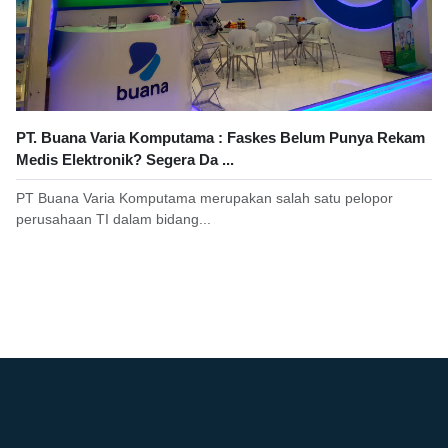
PT. Buana Varia Komputama : Faskes Belum Punya Rekam
Medis Elektronik? Segera Da ...
PT Buana Varia Komputama merupakan salah satu pelopor
perusahaan TI dalam bidang...