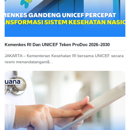
Kemenkes RI Dan UNICEF Teken ProDoc 2026–2030
JAKARTA – Kementerian Kesehatan RI bersama UNICEF secara
resmi menandatangani&...