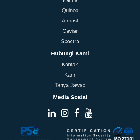
Palma
Quinoa
Atmost
Caviar
Spectra
Hubungi Kami
Kontak
Karir
Tanya Jawab
Media Sosial