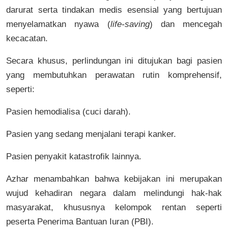
darurat serta tindakan medis esensial yang bertujuan
menyelamatkan nyawa (
life-saving
) dan mencegah
kecacatan.
Secara khusus, perlindungan ini ditujukan bagi pasien
yang membutuhkan perawatan rutin komprehensif,
seperti:
Pasien hemodialisa (cuci darah).
Pasien yang sedang menjalani terapi kanker.
Pasien penyakit katastrofik lainnya.
Azhar menambahkan bahwa kebijakan ini merupakan
wujud kehadiran negara dalam melindungi hak-hak
masyarakat, khususnya kelompok rentan seperti
peserta Penerima Bantuan Iuran (PBI).