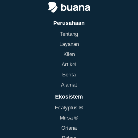
Perusahaan
Tentang
Layanan
Klien
Artikel
Berita
Alamat
Ekosistem
Ecalyptus ®
Mirsa ®
Oriana