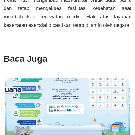
dan tetap mengakses fasilitas kesehatan saat
membutuhkan perawatan medis. Hak atas layanan
kesehatan esensial dipastikan tetap dijamin oleh negara.
Baca Juga