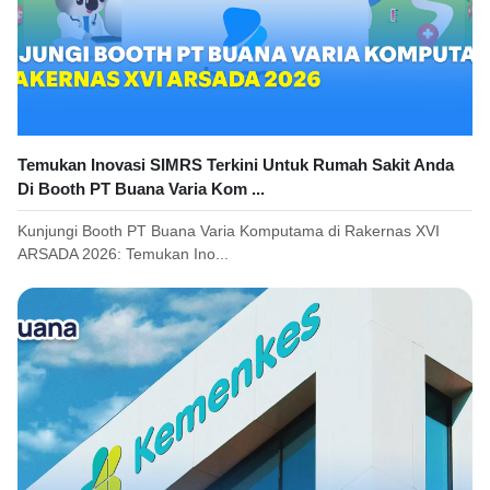
Temukan Inovasi SIMRS Terkini Untuk Rumah Sakit Anda
Di Booth PT Buana Varia Kom ...
Kunjungi Booth PT Buana Varia Komputama di Rakernas XVI
ARSADA 2026: Temukan Ino...