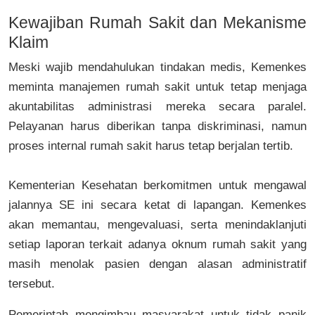
Kewajiban Rumah Sakit dan Mekanisme
Klaim
Meski wajib mendahulukan tindakan medis, Kemenkes
meminta manajemen rumah sakit untuk tetap menjaga
akuntabilitas administrasi mereka secara paralel.
Pelayanan harus diberikan tanpa diskriminasi, namun
proses internal rumah sakit harus tetap berjalan tertib.
Kementerian Kesehatan berkomitmen untuk mengawal
jalannya SE ini secara ketat di lapangan. Kemenkes
akan memantau, mengevaluasi, serta menindaklanjuti
setiap laporan terkait adanya oknum rumah sakit yang
masih menolak pasien dengan alasan administratif
tersebut.
Pemerintah mengimbau masyarakat untuk tidak panik