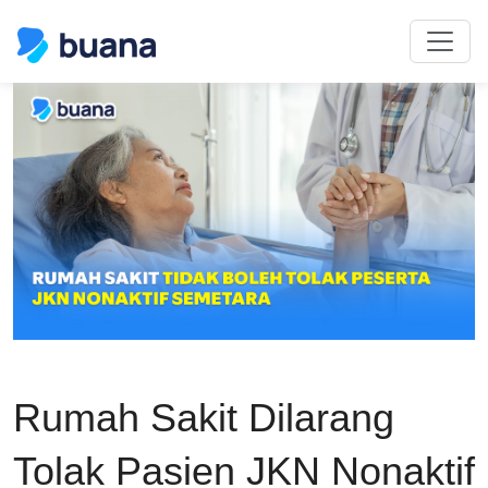
Rumah Sakit Dilarang
Tolak Pasien JKN Nonaktif