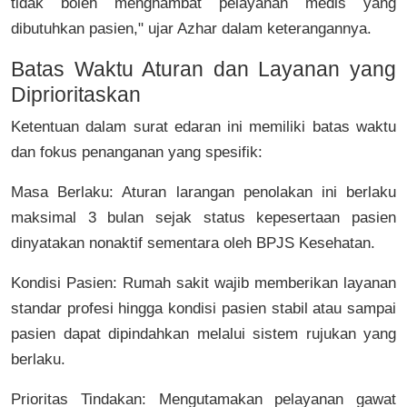
tidak boleh menghambat pelayanan medis yang
dibutuhkan pasien," ujar Azhar dalam keterangannya.
Batas Waktu Aturan dan Layanan yang
Diprioritaskan
Ketentuan dalam surat edaran ini memiliki batas waktu
dan fokus penanganan yang spesifik:
Masa Berlaku:
Aturan larangan penolakan ini berlaku
maksimal
3 bulan
sejak status kepesertaan pasien
dinyatakan nonaktif sementara oleh BPJS Kesehatan.
Kondisi Pasien:
Rumah sakit wajib memberikan layanan
standar profesi hingga kondisi pasien stabil atau sampai
pasien dapat dipindahkan melalui sistem rujukan yang
berlaku.
Prioritas Tindakan:
Mengutamakan pelayanan gawat