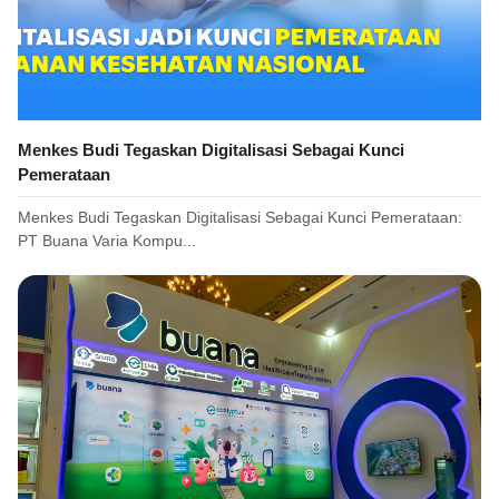
Menkes Budi Tegaskan Digitalisasi Sebagai Kunci
Pemerataan
Menkes Budi Tegaskan Digitalisasi Sebagai Kunci Pemerataan:
PT Buana Varia Kompu...