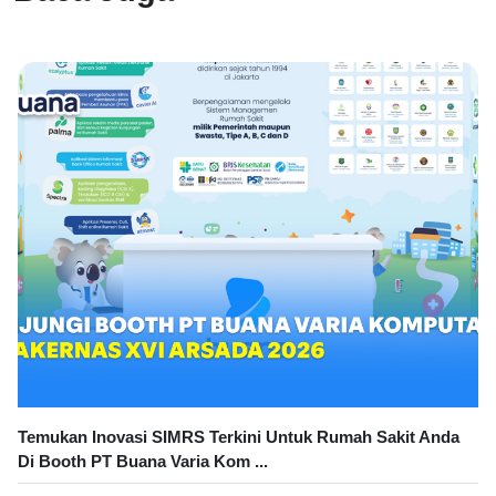
Temukan Inovasi SIMRS Terkini Untuk Rumah Sakit Anda
Di Booth PT Buana Varia Kom ...