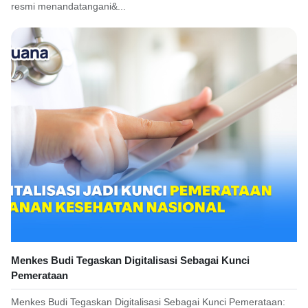
resmi menandatangani&...
Menkes Budi Tegaskan Digitalisasi Sebagai Kunci
Pemerataan
Menkes Budi Tegaskan Digitalisasi Sebagai Kunci Pemerataan: