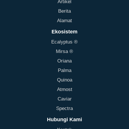
Artikel
Berita
Alamat
Ekosistem
Ecalyptus ®
Mirsa ®
Oriana
Palma
Quinoa
Atmost
Caviar
Spectra
Hubungi Kami