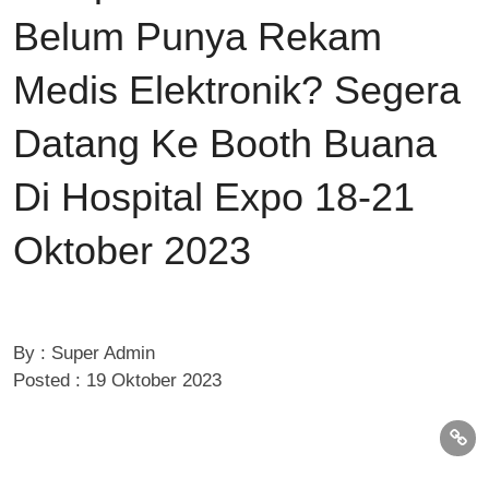
Belum Punya Rekam
Medis Elektronik? Segera
Datang Ke Booth Buana
Di Hospital Expo 18-21
Oktober 2023
By : Super Admin
Posted : 19 Oktober 2023