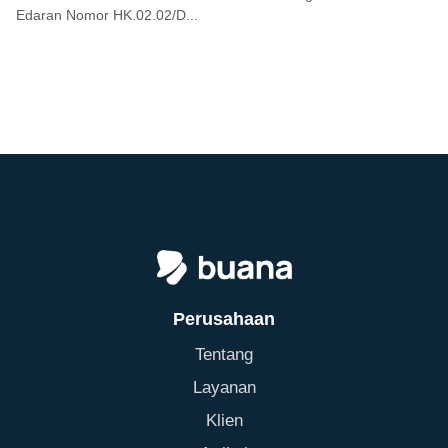
Edaran Nomor HK.02.02/D...
Perusahaan
Tentang
Layanan
Klien