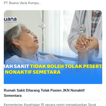
PT Buana Varia Kompu...
Rumah Sakit Dilarang Tolak Pasien JKN Nonaktif
Sementara
Kementerian Kesehatan RI secara resmi mengeluarkan Surat