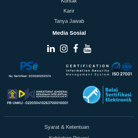
Kontak
Karir
Tanya Jawab
Media Sosial
Syarat & Ketentuan