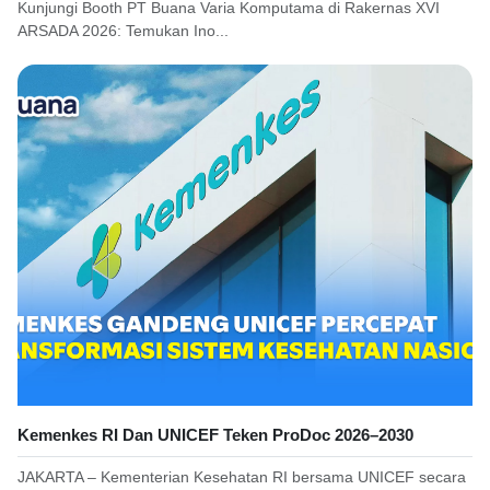
Kunjungi Booth PT Buana Varia Komputama di Rakernas XVI
ARSADA 2026: Temukan Ino...
Kemenkes RI Dan UNICEF Teken ProDoc 2026–2030
JAKARTA – Kementerian Kesehatan RI bersama UNICEF secara