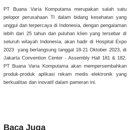
PT Buana Varia Komputama merupakan salah satu
pelopor perusahaan TI dalam bidang kesehatan yang
unggul dan terpercaya di Indonesia, dengan pengalaman
lebih dari 25 tahun dan puluhan klien yang tersebar di
seluruh wilayah Indonesia, akan hadir di Hospital Expo
2023 yang berlangsung tanggal 18-21 Oktober 2023, di
Jakarta Convention Center - Assembly Hall 181 & 182.
PT Buana Varia Komputama akan mempersembahkan
produk-produk aplikasi rekam medis elektronik yang
berkualitas dan inovatif dalam pameran ini.
Baca Juga